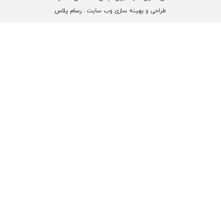
طراحی و بهینه سازی وب سایت :
رسام پلاس