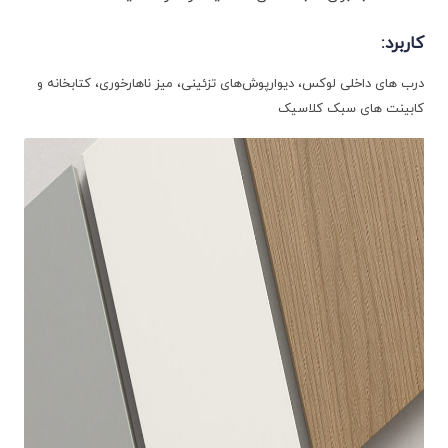
کاربرد
:
درب‌ های داخلی لوکس، دیوارپوش‌های تزئینی، میز ناهارخوری، کتابخانه و
کابینت‌ های سبک کلاسیک