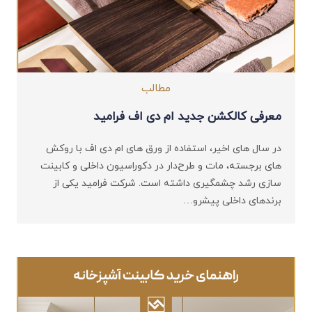
مطالب
معرفی کالکشن جدید ام‌ دی ‌اف فرامید
در سال ‌های اخیر، استفاده از ورق ‌های ام ‌دی ‌اف با روکش
‌های برجسته، مات و طرح‌دار در دکوراسیون داخلی و کابینت
‌سازی رشد چشمگیری داشته است. شرکت فرامید یکی از
برندهای داخلی پیشرو…