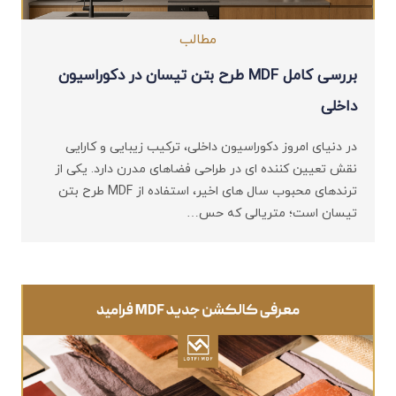
مطالب
بررسی کامل MDF طرح بتن تیسان در دکوراسیون
داخلی
در دنیای امروز دکوراسیون داخلی، ترکیب زیبایی و کارایی
نقش تعیین‌ کننده ‌ای در طراحی فضاهای مدرن دارد. یکی از
ترندهای محبوب سال‌ های اخیر، استفاده از MDF طرح بتن
تیسان است؛ متریالی که حس…