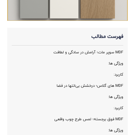
فهرست مطالب
MDF سوپر مات؛ آرامش در سادگی و لطافت
ویژگی ‌ها:
کاربرد:
MDF های‌ گلاس؛ درخشش بی‌انتها در فضا
ویژگی‌ ها:
کاربرد:
MDF فوق برجسته؛ لمس طرح چوب واقعی
ویژگی ‌ها: