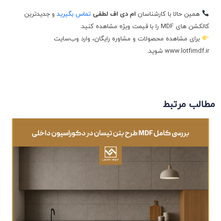
همین حالا با کارشناسان
ام ‌دی ‌اف لطفی
تماس بگیرید
و جدیدترین
کالکشن‌ های MDF را با قیمت ویژه مشاهده کنید.
برای مشاهده محصولات و مشاوره رایگان، وارد وب‌سایت
www.lotfimdf.ir شوید.
مطالب مرتبط