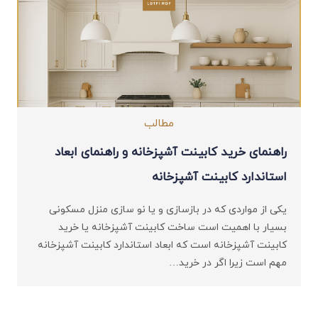
مطالب
راهنمای خرید کابینت آشپزخانه و راهنمای ابعاد
استاندارد کابینت آشپزخانه
یکی از مواردی که در بازسازی و یا نو سازی منزل مسکونی
بسیار با اهمیت است ساخت کابینت آشپزخانه یا خرید
کابینت آشپزخانه است که ابعاد استاندارد کابینت آشپزخانه
مهم است زیرا اگر در خرید…