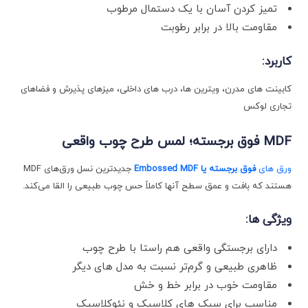
تمیز کردن آسان با یک دستمال مرطوب
مقاومت بالا در برابر رطوبت
کاربرد
:
کابینت ‌های مدرن، ویترین‌ ها، درب‌ های داخلی، میزهای پذیرش و فضاهای
تجاری لوکس
MDF
فوق برجسته؛ لمس طرح چوب واقعی
ورق ‌های
فوق برجسته یا
Embossed MDF
جدیدترین نسل ورق‌های MDF
هستند که بافت و عمق سطح آنها کاملاً حس چوب طبیعی را القا می‌کند.
ویژگی ‌ها
:
دارای برجستگی واقعی هم ‌راستا با طرح چوب
ظاهری طبیعی و گرم‌تر نسبت به مدل‌ های دیگر
مقاومت خوب در برابر خط و خش
مناسب برای سبک‌ های کلاسیک و نئوکلاسیک