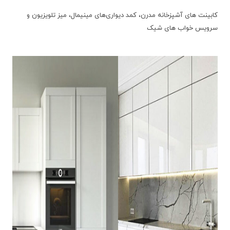
کابینت ‌های آشپزخانه مدرن، کمد دیواری‌های مینیمال، میز تلویزیون و
سرویس خواب ‌های شیک