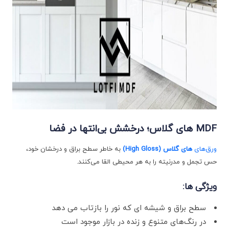
MDF
های‌ گلاس؛ درخشش بی‌انتها در فضا
ورق‌های
های‌ گلاس
(High Gloss)
به خاطر سطح براق و درخشان خود،
حس تجمل و مدرنیته را به هر محیطی القا می‌کنند.
ویژگی‌ ها
:
سطح براق و شیشه ‌ای که نور را بازتاب می ‌دهد
در رنگ‌های متنوع و زنده در بازار موجود است