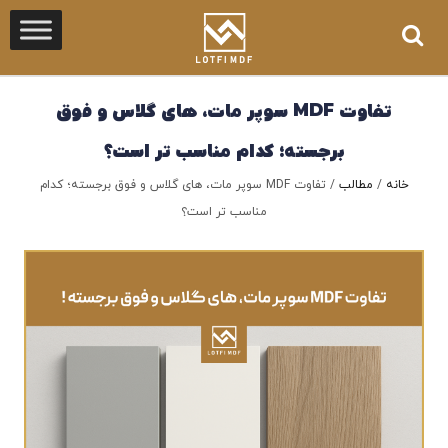
تفاوت MDF سوپر مات، های‌ گلاس و فوق
برجسته؛ کدام مناسب‌ تر است؟
خانه
/
مطالب
/
تفاوت MDF سوپر مات، های‌ گلاس و فوق برجسته؛ کدام
مناسب‌ تر است؟