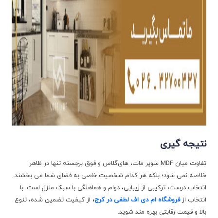
نتیجه ‌گیری
تفاوت میان MDF سوپر مات، های‌گلاس و فوق برجسته تنها در ظاهر
خلاصه نمی ‌شود؛ بلکه هر کدام شخصیت خاصی به فضای شما می ‌بخشند.
انتخاب درست، ترکیبی از زیبایی، دوام و هماهنگی با سبک منزل است. با
انتخاب از
فروشگاه ام ‌دی ‌اف لطفی در کرج
،
از کیفیت تضمین ‌شده، تنوع
بالا و قیمت رقابتی بهره‌ مند شوید.