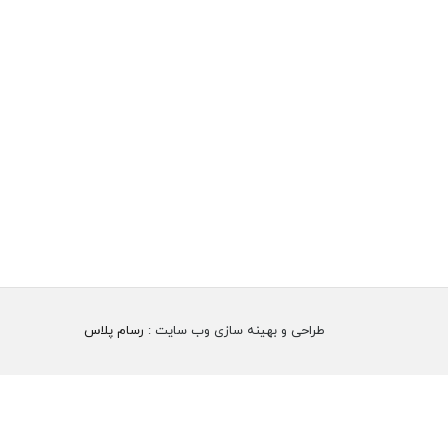
طراحی و بهینه سازی وب سایت :
رسام پلاس