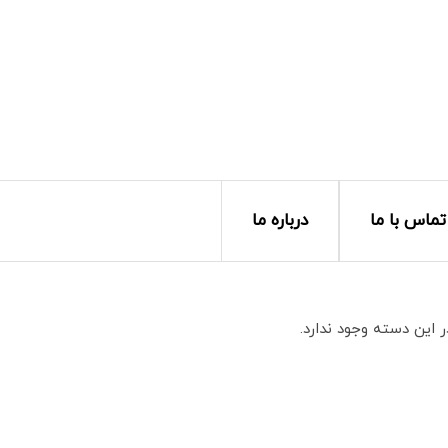
تماس با ما
درباره ما
این دسته وجود ندارد.