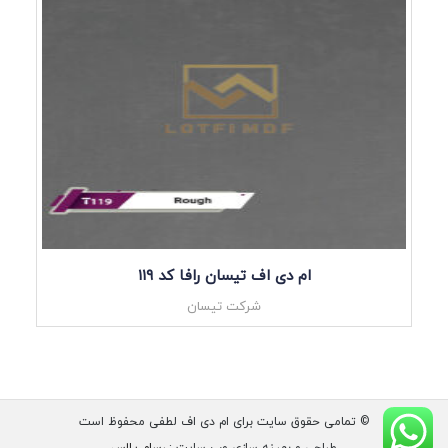
ام دی اف تیسان رافا کد ۱۱۹
شرکت تیسان
© تمامی حقوق سایت برای ام دی اف لطفی محفوظ است