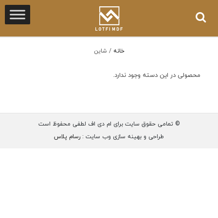
خانه
/
شاین
محصولی در این دسته وجود ندارد.
© تمامی حقوق سایت برای ام دی اف لطفی محفوظ است
طراحی و بهینه سازی وب سایت :
رسام پلاس