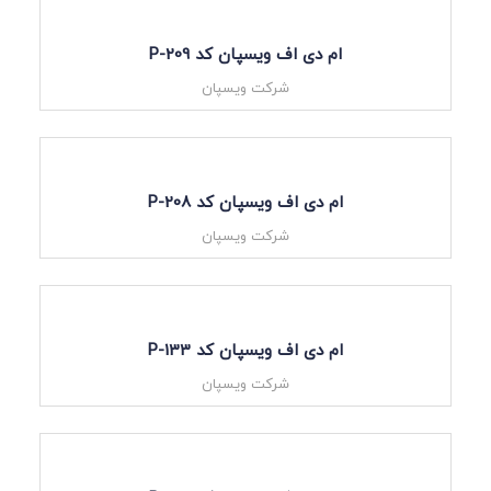
ام دی اف ویسپان کد P-209
شرکت ویسپان
ام دی اف ویسپان کد P-208
شرکت ویسپان
ام دی اف ویسپان کد P-133
شرکت ویسپان