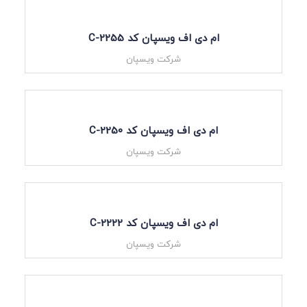
ام دی اف ویسپان کد C-2255
شرکت ویسپان
ام دی اف ویسپان کد C-2250
شرکت ویسپان
ام دی اف ویسپان کد C-2222
شرکت ویسپان