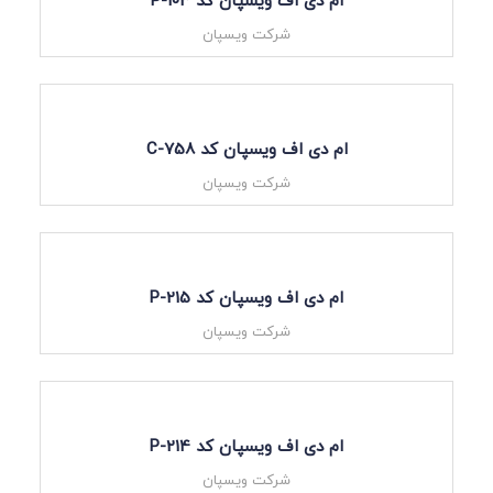
ام دی اف ویسپان کد P-103
شرکت ویسپان
ام دی اف ویسپان کد C-758
شرکت ویسپان
ام دی اف ویسپان کد P-215
شرکت ویسپان
ام دی اف ویسپان کد P-214
شرکت ویسپان