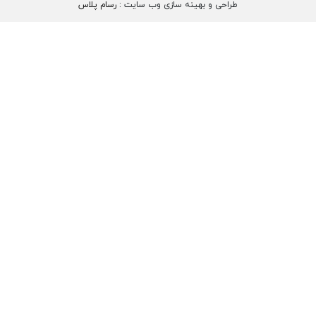
طراحی و بهینه سازی وب سایت :
رسام پلاس