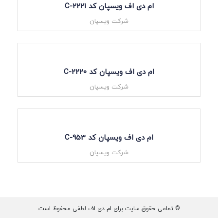
ام دی اف ویسپان کد C-2221
شرکت ویسپان
ام دی اف ویسپان کد C-2220
شرکت ویسپان
ام دی اف ویسپان کد C-953
شرکت ویسپان
© تمامی حقوق سایت برای ام دی اف لطفی محفوظ است