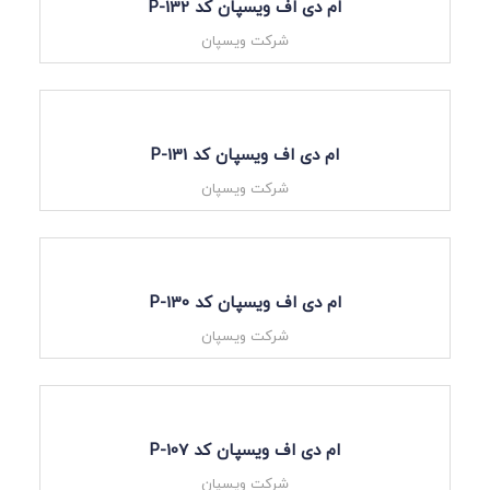
ام دی اف ویسپان کد P-132
شرکت ویسپان
ام دی اف ویسپان کد P-131
شرکت ویسپان
ام دی اف ویسپان کد P-130
شرکت ویسپان
ام دی اف ویسپان کد P-107
شرکت ویسپان