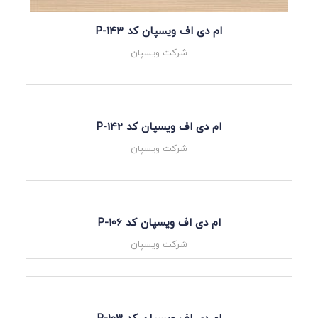
ام دی اف ویسپان کد P-143
شرکت ویسپان
ام دی اف ویسپان کد P-142
شرکت ویسپان
ام دی اف ویسپان کد P-106
شرکت ویسپان