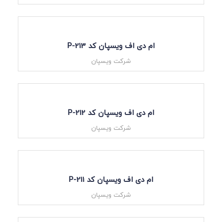
ام دی اف ویسپان کد P-213
شرکت ویسپان
ام دی اف ویسپان کد P-212
شرکت ویسپان
ام دی اف ویسپان کد P-211
شرکت ویسپان