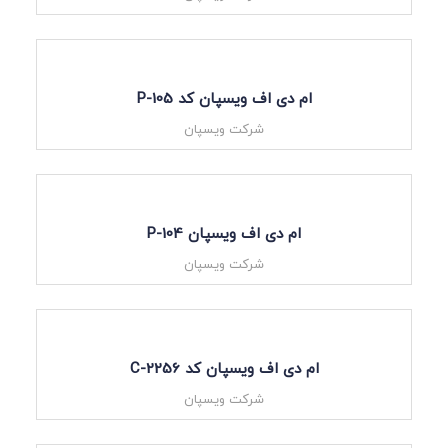
ام دی اف ویسپان کد P-105
شرکت ویسپان
ام دی اف ویسپان P-104
شرکت ویسپان
ام دی اف ویسپان کد C-2256
شرکت ویسپان