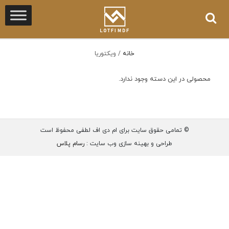
خانه
/
ویکتوریا
محصولی در این دسته وجود ندارد.
© تمامی حقوق سایت برای ام دی اف لطفی محفوظ است
طراحی و بهینه سازی وب سایت :
رسام پلاس