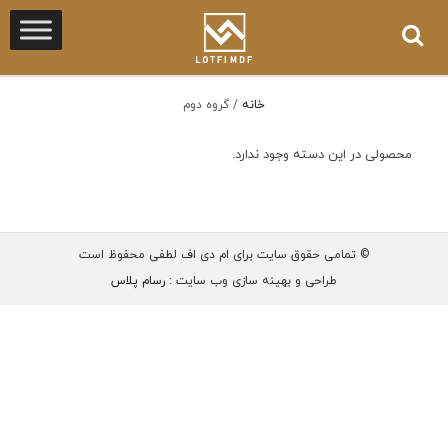
خانه
/
گروه دوم
محصولی در این دسته وجود ندارد.
© تمامی حقوق سایت برای ام دی اف لطفی محفوظ است
طراحی و بهینه سازی وب سایت :
رسام پلاس