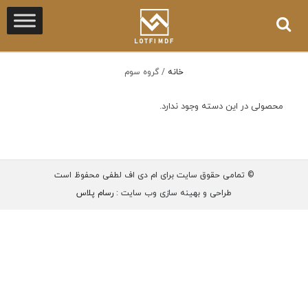
خانه
/
گروه سوم
محصولی در این دسته وجود ندارد.
© تمامی حقوق سایت برای ام دی اف لطفی محفوظ است
طراحی و بهینه سازی وب سایت :
رسام پلاس