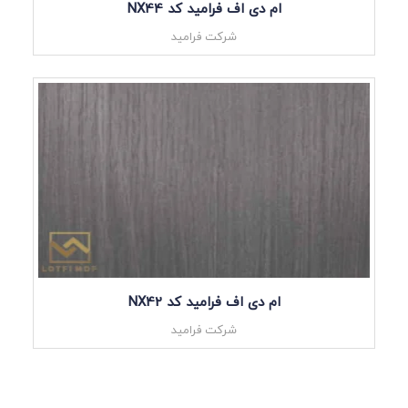
ام دی اف فرامید کد NX44
شرکت فرامید
ام دی اف فرامید کد NX42
شرکت فرامید