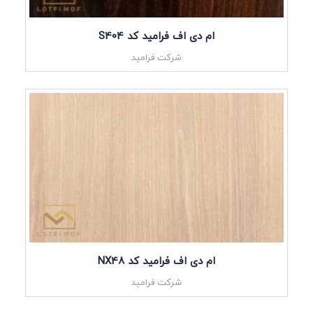
ام دی اف فرامید کد S404
شرکت فرامید
ام دی اف فرامید کد NX48
شرکت فرامید