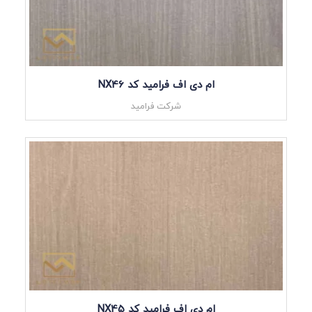
ام دی اف فرامید کد NX46
شرکت فرامید
ام دی اف فرامید کد NX45