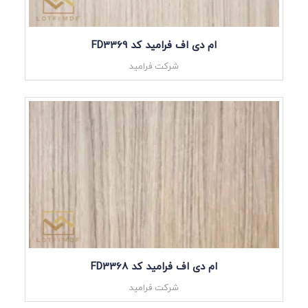
ام دی اف فرامید کد FD3369
شرکت فرامید
ام دی اف فرامید کد FD3368
شرکت فرامید