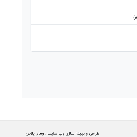
)
طراحی و بهینه سازی وب سایت :
رسام پلاس