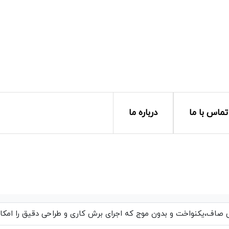
تماس با ما
درباره ما
اف،یکنواخت و بدون موج که اجرای برش کاری و طراحی دقیق را امکان