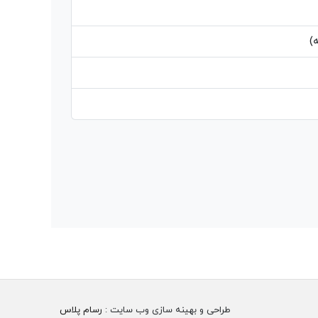
)
طراحی و بهینه سازی وب سایت :
رسام پلاس