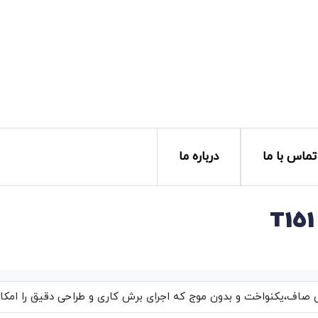
تماس با ما
درباره ما
اف،یکنواخت و بدون موج که اجرای برش کاری و طراحی دقیق را امکان