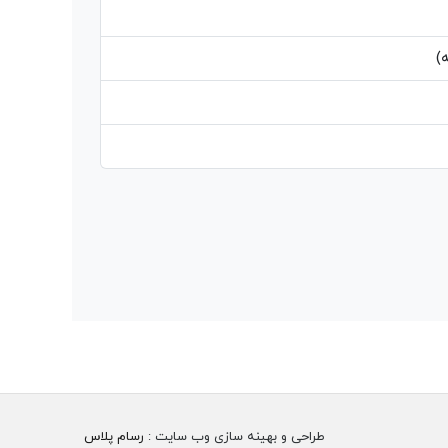
)
طراحی و بهینه سازی وب سایت :
رسام پلاس