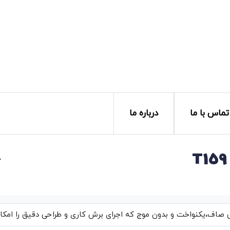
تماس با ما
درباره ما
خ
اف،یکنواخت و بدون موج که اجرای برش کاری و طراحی دقیق را امکان