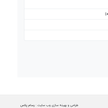
)
طراحی و بهینه سازی وب سایت :
رسام پلاس