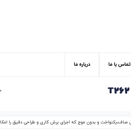
تماس با ما
درباره ما
خ
اف،یکنواخت و بدون موج که اجرای برش کاری و طراحی دقیق را امکان