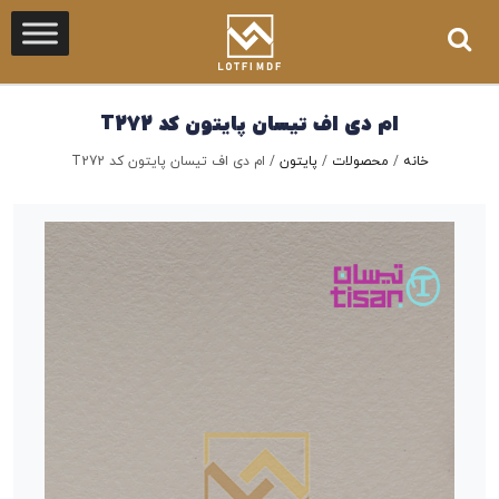
ام دی اف تیسان پایتون کد T272
خانه
/
محصولات
/
پایتون
/
ام دی اف تیسان پایتون کد T272