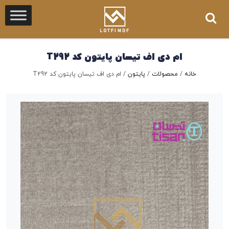
ام دی اف تیسان پایتون کد T292
خانه
/
محصولات
/
پایتون
/
ام دی اف تیسان پایتون کد T292