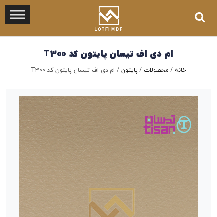
ام دی اف تیسان پایتون کد T300
خانه
/
محصولات
/
پایتون
/
ام دی اف تیسان پایتون کد T300