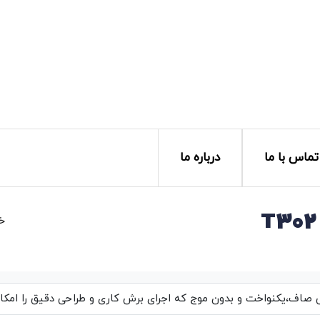
تماس با ما
درباره ما
خا
اف،یکنواخت و بدون موج که اجرای برش کاری و طراحی دقیق را امکان