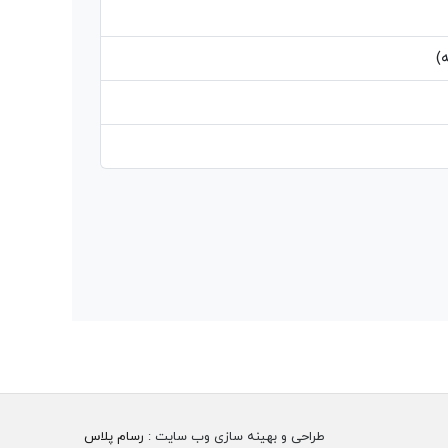
)
طراحی و بهینه سازی وب سایت :
رسام پلاس