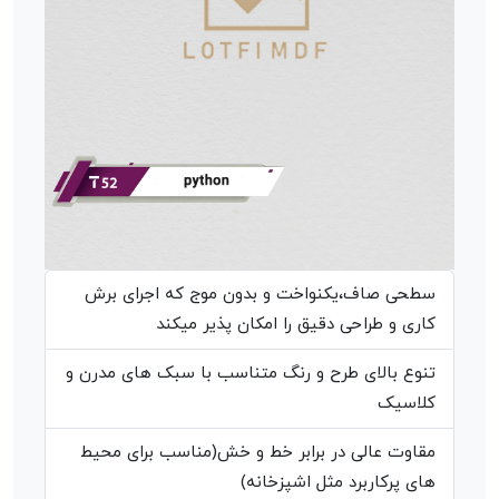
سطحی صاف،یکنواخت و بدون موج که اجرای برش
کاری و طراحی دقیق را امکان پذیر میکند
تنوع بالای طرح و رنگ متناسب با سبک های مدرن و
کلاسیک
مقاوت عالی در برابر خط و خش(مناسب برای محیط
های پرکاربرد مثل اشپزخانه)