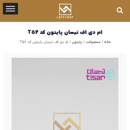
ام دی اف تیسان پایتون کد T52
خانه
/
محصولات
/
پایتون
/
ام دی اف تیسان پایتون کد T52