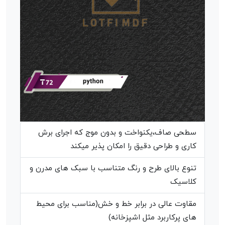
سطحی صاف،یکنواخت و بدون موج که اجرای برش
کاری و طراحی دقیق را امکان پذیر میکند
تنوع بالای طرح و رنگ متناسب با سبک های مدرن و
کلاسیک
مقاوت عالی در برابر خط و خش(مناسب برای محیط
های پرکاربرد مثل اشپزخانه)