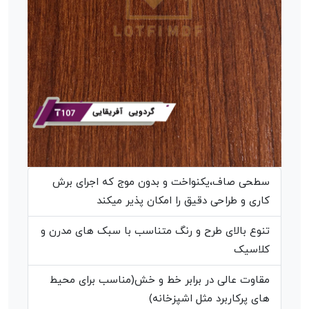
سطحی صاف،یکنواخت و بدون موج که اجرای برش
کاری و طراحی دقیق را امکان پذیر میکند
تنوع بالای طرح و رنگ متناسب با سبک های مدرن و
کلاسیک
مقاوت عالی در برابر خط و خش(مناسب برای محیط
های پرکاربرد مثل اشپزخانه)