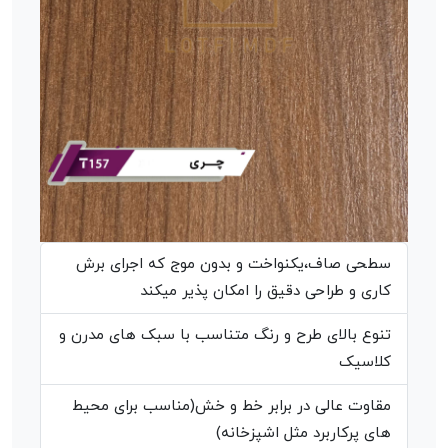
سطحی صاف،یکنواخت و بدون موج که اجرای برش
کاری و طراحی دقیق را امکان پذیر میکند
تنوع بالای طرح و رنگ متناسب با سبک های مدرن و
کلاسیک
مقاوت عالی در برابر خط و خش(مناسب برای محیط
های پرکاربرد مثل اشپزخانه)