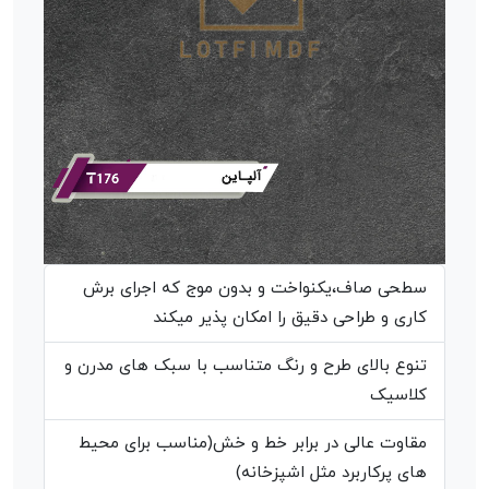
سطحی صاف،یکنواخت و بدون موج که اجرای برش
کاری و طراحی دقیق را امکان پذیر میکند
تنوع بالای طرح و رنگ متناسب با سبک های مدرن و
کلاسیک
مقاوت عالی در برابر خط و خش(مناسب برای محیط
های پرکاربرد مثل اشپزخانه)