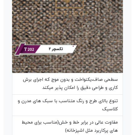
سطحی صاف،یکنواخت و بدون موج که اجرای برش
کاری و طراحی دقیق را امکان پذیر میکند
تنوع بالای طرح و رنگ متناسب با سبک های مدرن و
کلاسیک
مقاوت عالی در برابر خط و خش(مناسب برای محیط
های پرکاربرد مثل اشپزخانه)