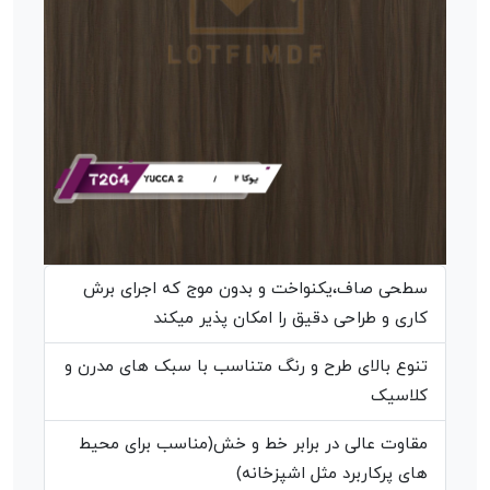
سطحی صاف،یکنواخت و بدون موج که اجرای برش
کاری و طراحی دقیق را امکان پذیر میکند
تنوع بالای طرح و رنگ متناسب با سبک های مدرن و
کلاسیک
مقاوت عالی در برابر خط و خش(مناسب برای محیط
های پرکاربرد مثل اشپزخانه)