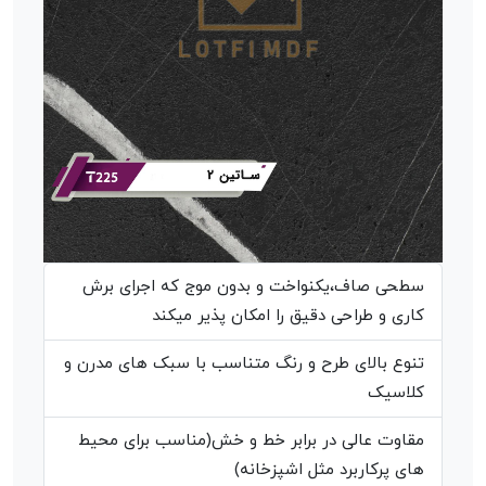
سطحی صاف،یکنواخت و بدون موج که اجرای برش
کاری و طراحی دقیق را امکان پذیر میکند
تنوع بالای طرح و رنگ متناسب با سبک های مدرن و
کلاسیک
مقاوت عالی در برابر خط و خش(مناسب برای محیط
های پرکاربرد مثل اشپزخانه)