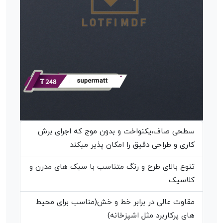
سطحی صاف،یکنواخت و بدون موج که اجرای برش
کاری و طراحی دقیق را امکان پذیر میکند
تنوع بالای طرح و رنگ متناسب با سبک های مدرن و
کلاسیک
مقاوت عالی در برابر خط و خش(مناسب برای محیط
های پرکاربرد مثل اشپزخانه)