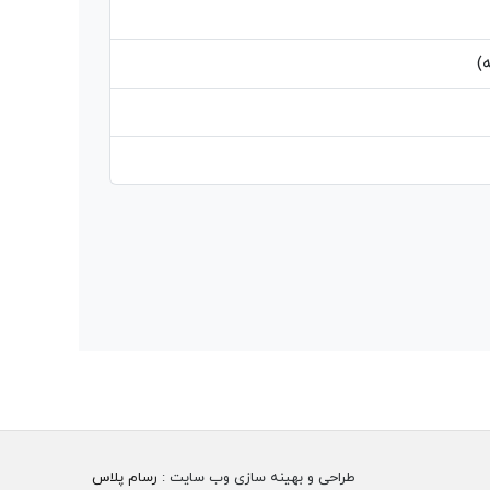
)
طراحی و بهینه سازی وب سایت :
رسام پلاس