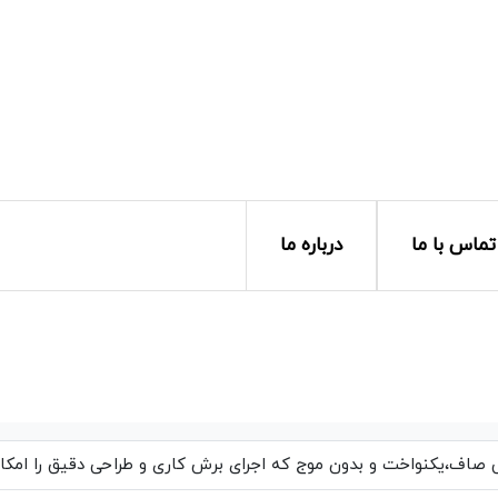
تماس با ما
درباره ما
اف،یکنواخت و بدون موج که اجرای برش کاری و طراحی دقیق را امکان