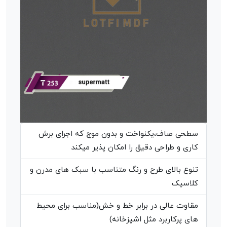
سطحی صاف،یکنواخت و بدون موج که اجرای برش
کاری و طراحی دقیق را امکان پذیر میکند
تنوع بالای طرح و رنگ متناسب با سبک های مدرن و
کلاسیک
مقاوت عالی در برابر خط و خش(مناسب برای محیط
های پرکاربرد مثل اشپزخانه)