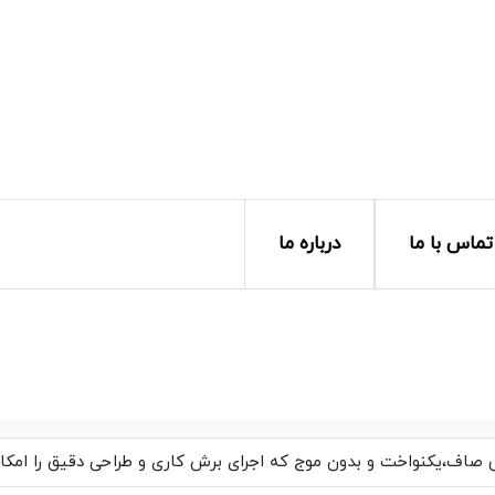
تماس با ما
درباره ما
اف،یکنواخت و بدون موج که اجرای برش کاری و طراحی دقیق را امکان