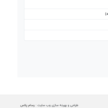
)
طراحی و بهینه سازی وب سایت :
رسام پلاس