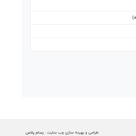
)
طراحی و بهینه سازی وب سایت :
رسام پلاس