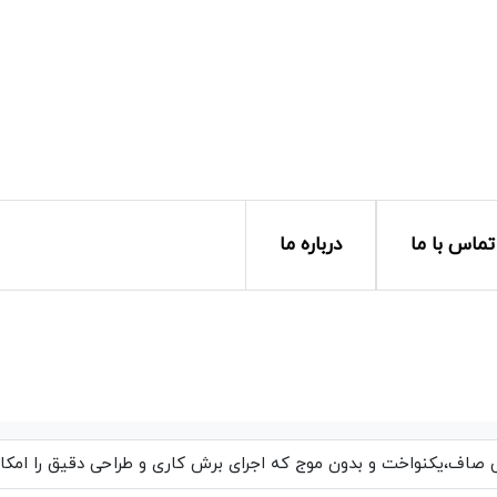
تماس با ما
درباره ما
اف،یکنواخت و بدون موج که اجرای برش کاری و طراحی دقیق را امکان