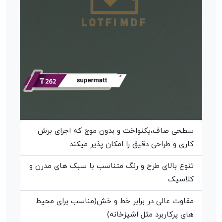
سطحی صاف،یکنواخت و بدون موج که اجرای برش
کاری و طراحی دقیق را امکان پذیر میکند
تنوع بالای طرح و رنگ متناسب با سبک های مدرن و
کلاسیک
مقاوت عالی در برابر خط و خش(مناسب برای محیط
های پرکاربرد مثل اشپزخانه)