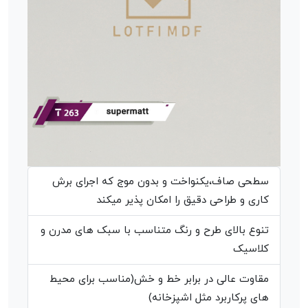
سطحی صاف،یکنواخت و بدون موج که اجرای برش
کاری و طراحی دقیق را امکان پذیر میکند
تنوع بالای طرح و رنگ متناسب با سبک های مدرن و
کلاسیک
مقاوت عالی در برابر خط و خش(مناسب برای محیط
های پرکاربرد مثل اشپزخانه)