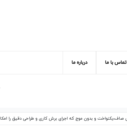
تماس با ما
درباره ما
خ
اف،یکنواخت و بدون موج که اجرای برش کاری و طراحی دقیق را امکان