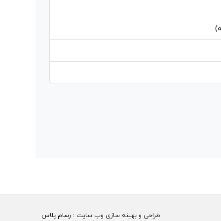
)
طراحی و بهینه سازی وب سایت :
رسام پلاس