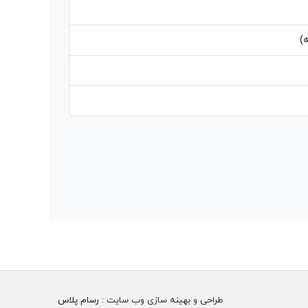
)
طراحی و بهینه سازی وب سایت :
رسام پلاس