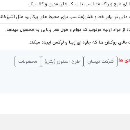
الای طرح و رنگ متناسب با سبک های مدرن و کلاسیک
عالی در برابر خط و خش(مناسب برای محیط های پرکاربرد مثل اشپزخانه
ه از مواد اولیه مرغوب که دوام و طول عمر بالایی به محصول میدهد.
بالای روکش ها که جلوه ای زیبا و لوکس ایجاد میکند.
ی ها:
شرکت تیسان
طرح استون (بتن)
محصولات