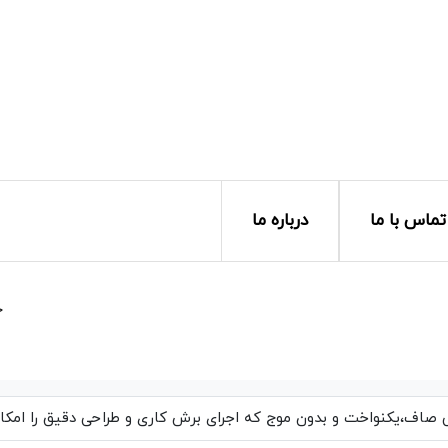
تماس با ما
درباره ما
خ
اف،یکنواخت و بدون موج که اجرای برش کاری و طراحی دقیق را امکان