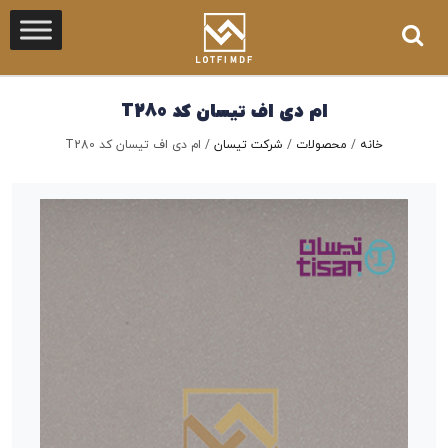
ام دی اف تیسان کد T280
خانه
/
محصولات
/
شرکت تیسان
/
ام دی اف تیسان کد T280