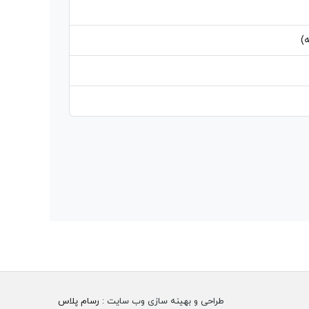
)
طراحی و بهینه سازی وب سایت :
رسام پلاس