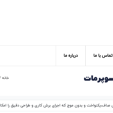
تماس با ما
درباره ما
خانه
/
اف،یکنواخت و بدون موج که اجرای برش کاری و طراحی دقیق را امکان