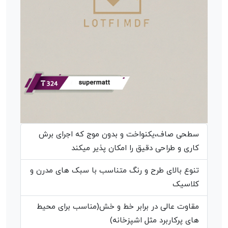
سطحی صاف،یکنواخت و بدون موج که اجرای برش
کاری و طراحی دقیق را امکان پذیر میکند
تنوع بالای طرح و رنگ متناسب با سبک های مدرن و
کلاسیک
مقاوت عالی در برابر خط و خش(مناسب برای محیط
های پرکاربرد مثل اشپزخانه)