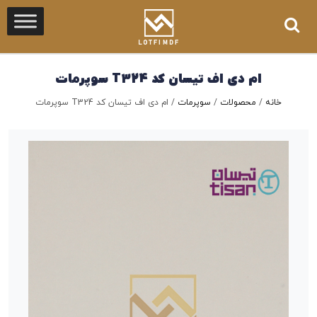
ام دی اف تیسان کد T324 سوپرمات
خانه
/
محصولات
/
سوپرمات
/
ام دی اف تیسان کد T324 سوپرمات