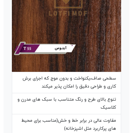
سطحی صاف،یکنواخت و بدون موج که اجرای برش
کاری و طراحی دقیق را امکان پذیر میکند
تنوع بالای طرح و رنگ متناسب با سبک های مدرن و
کلاسیک
مقاوت عالی در برابر خط و خش(مناسب برای محیط
های پرکاربرد مثل اشپزخانه)