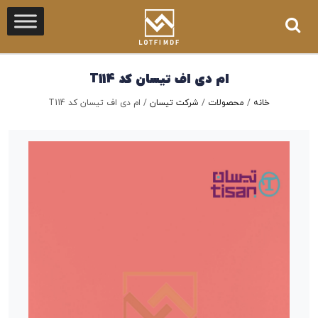
ام دی اف تیسان کد T114
خانه
/
محصولات
/
شرکت تیسان
/
ام دی اف تیسان کد T114