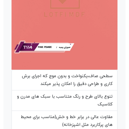
سطحی صاف،یکنواخت و بدون موج که اجرای برش
کاری و طراحی دقیق را امکان پذیر میکند
تنوع بالای طرح و رنگ متناسب با سبک های مدرن و
کلاسیک
مقاوت عالی در برابر خط و خش(مناسب برای محیط
های پرکاربرد مثل اشپزخانه)