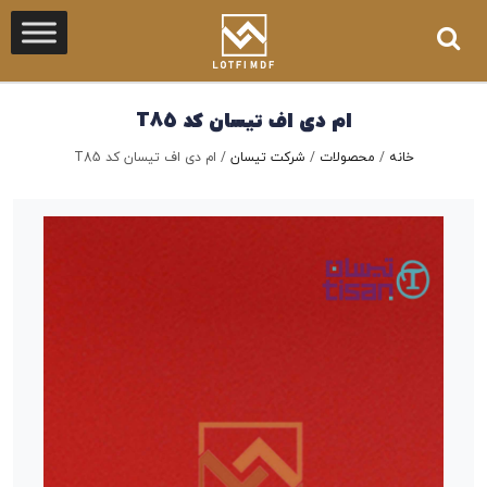
ام دی اف تیسان کد T85
خانه
/
محصولات
/
شرکت تیسان
/
ام دی اف تیسان کد T85