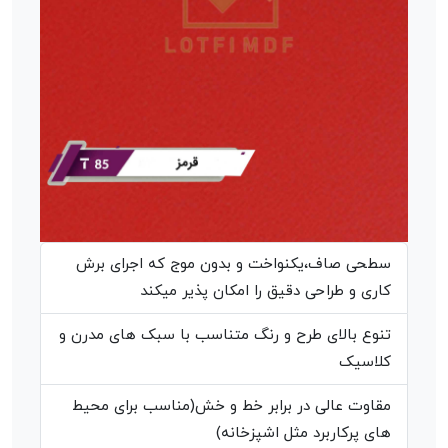
سطحی صاف،یکنواخت و بدون موج که اجرای برش
کاری و طراحی دقیق را امکان پذیر میکند
تنوع بالای طرح و رنگ متناسب با سبک های مدرن و
کلاسیک
مقاوت عالی در برابر خط و خش(مناسب برای محیط
های پرکاربرد مثل اشپزخانه)