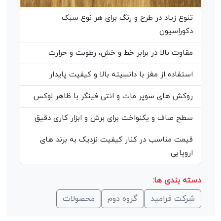
تنوع زیاد در طرح و رنگ برای هر نوع سبک
دکوراسیون
مقاوت بالا در برابر خط و خش، رطوبت و حرارت
استفاده از مغز با دانسیته بالا و کیفیت پایدار
روکش های سوپر مات و انتی فینگر با ظاهر لوکس
سطح صاف و یکنواخت برای برش و ابزار کاری دقیق
قیمت مناسب در کنار کیفیت نزدیک به برند های
اروپایی
دسته بندی ها:
شرکت فرامید
گروه دوم
محصولات