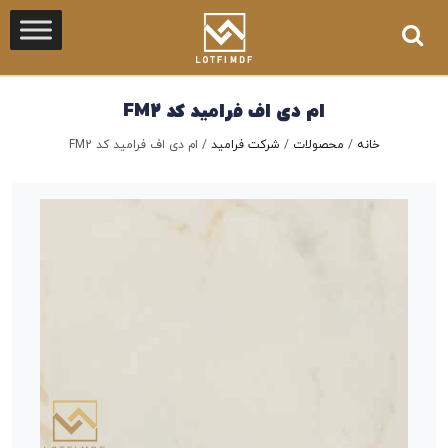
ام دی اف فرامید کد FM2
خانه
/
محصولات
/
شرکت فرامید
/
ام دی اف فرامید کد FM2