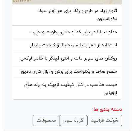
تنوع زیاد در طرح و رنگ برای هر نوع سبک
دکوراسیون
مقاوت بالا در برابر خط و خش، رطوبت و حرارت
استفاده از مغز با دانسیته بالا و کیفیت پایدار
روکش های سوپر مات و انتی فینگر با ظاهر لوکس
سطح صاف و یکنواخت برای برش و ابزار کاری دقیق
قیمت مناسب در کنار کیفیت نزدیک به برند های
اروپایی
دسته بندی ها:
شرکت فرامید
گروه سوم
محصولات