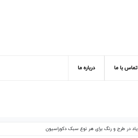
تماس با ما
درباره ما
یاد در طرح و رنگ برای هر نوع سبک دکوراسیون