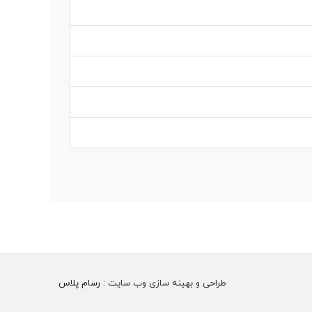
طراحی و بهینه سازی وب سایت :
رسام پلاس