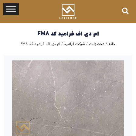
ام دی اف فرامید کد FM8
خانه
/
محصولات
/
شرکت فرامید
/
ام دی اف فرامید کد FM8