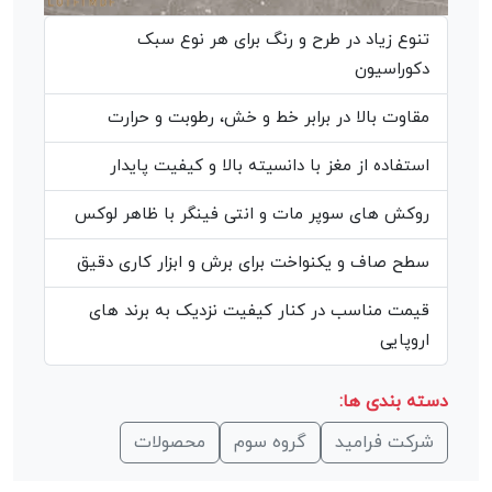
تنوع زیاد در طرح و رنگ برای هر نوع سبک
دکوراسیون
مقاوت بالا در برابر خط و خش، رطوبت و حرارت
استفاده از مغز با دانسیته بالا و کیفیت پایدار
روکش های سوپر مات و انتی فینگر با ظاهر لوکس
سطح صاف و یکنواخت برای برش و ابزار کاری دقیق
قیمت مناسب در کنار کیفیت نزدیک به برند های
اروپایی
دسته بندی ها:
شرکت فرامید
گروه سوم
محصولات