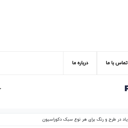
تماس با ما
درباره ما
خ
یاد در طرح و رنگ برای هر نوع سبک دکوراسیون