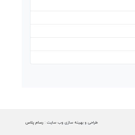
طراحی و بهینه سازی وب سایت :
رسام پلاس