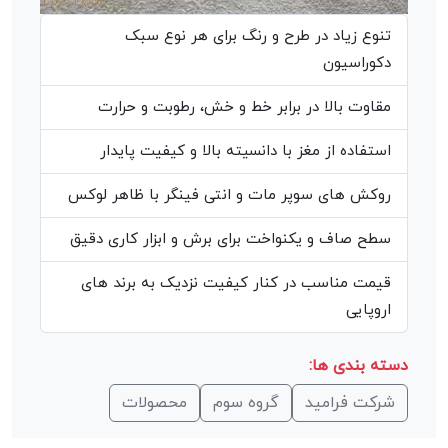
تنوع زیاد در طرح و رنگ برای هر نوع سبک
دکوراسیون
مقاوت بالا در برابر خط و خش، رطوبت و حرارت
استفاده از مغز با دانسیته بالا و کیفیت پایدار
روکش های سوپر مات و انتی فینگر با ظاهر لوکس
سطح صاف و یکنواخت برای برش و ابزار کاری دقیق
قیمت مناسب در کنار کیفیت نزدیک به برند های
اروپایی
دسته بندی ها:
شرکت فرامید
گروه سوم
محصولات