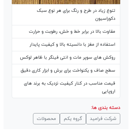
تنوع زیاد در طرح و رنگ برای هر نوع سبک
دکوراسیون
مقاوت بالا در برابر خط و خش، رطوبت و حرارت
استفاده از مغز با دانسیته بالا و کیفیت پایدار
روکش های سوپر مات و انتی فینگر با ظاهر لوکس
سطح صاف و یکنواخت برای برش و ابزار کاری دقیق
قیمت مناسب در کنار کیفیت نزدیک به برند های
اروپایی
دسته بندی ها:
شرکت فرامید
گروه یکم
محصولات