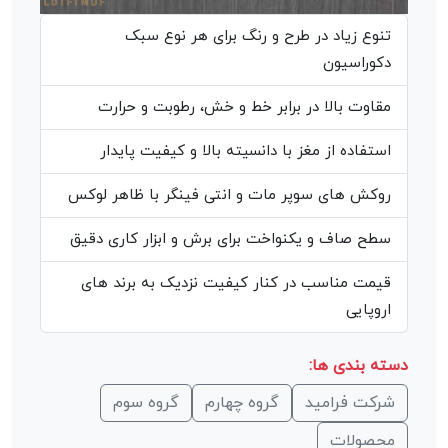
تنوع زیاد در طرح و رنگ برای هر نوع سبک
دکوراسیون
مقاوت بالا در برابر خط و خش، رطوبت و حرارت
استفاده از مغز با دانسیته بالا و کیفیت پایدار
روکش های سوپر مات و انتی فینگر با ظاهر لوکس
سطح صاف و یکنواخت برای برش و ابزار کاری دقیق
قیمت مناسب در کنار کیفیت نزدیک به برند های
اروپایی
دسته بندی ها:
شرکت فرامید
گروه چهارم
گروه سوم
محصولات