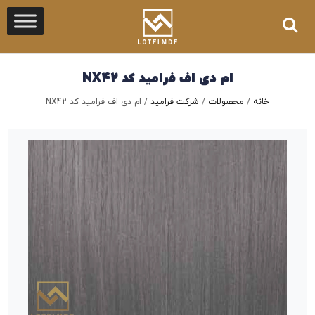
ام دی اف فرامید کد NX42
خانه
/
محصولات
/
شرکت فرامید
/
ام دی اف فرامید کد NX42