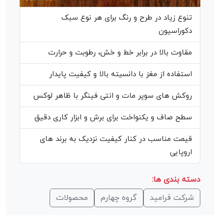
تنوع زیاد در طرح و رنگ برای هر نوع سبک
دکوراسیون
مقاوت بالا در برابر خط و خش، رطوبت و حرارت
استفاده از مغز با دانسیته بالا و کیفیت پایدار
روکش های سوپر مات و انتی فینگر با ظاهر لوکس
سطح صاف و یکنواخت برای برش و ابزار کاری دقیق
قیمت مناسب در کنار کیفیت نزدیک به برند های
اروپایی
دسته بندی ها:
شرکت فرامید
گروه چهارم
محصولات